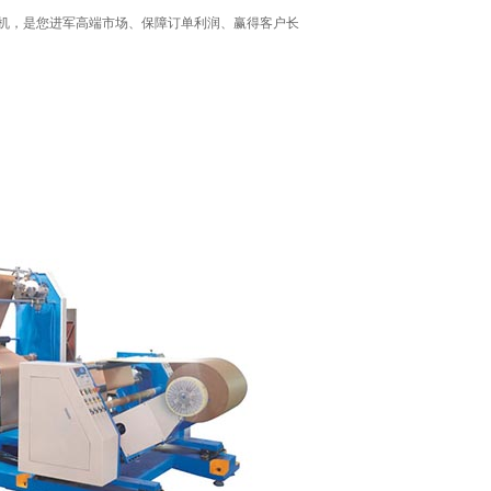
机，是您进军高端市场、保障订单利润、赢得客户长