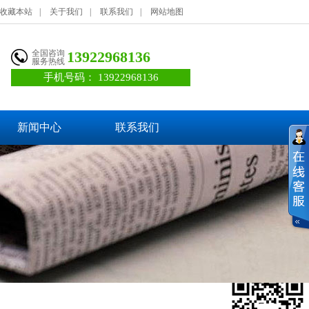
收藏本站
|
关于我们
|
联系我们
|
网站地图
全国咨询
13922968136
服务热线
手机号码：
13922968136
新闻中心
联系我们