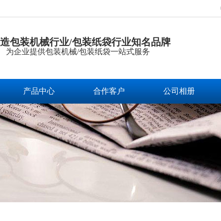
造包装机械行业/包装纸袋行业知名品牌
为企业提供包装机械/包装纸袋一站式服务
产品中心
合作客户
公司相册