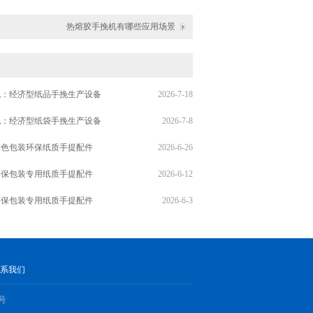
热熔胶手挽机有哪些应用场景
机：经济型纸品手挽生产设备
2026-7-18
机：经济型纸袋手挽生产设备
2026-7-8
绿色包装环保纸质手提配件
2026-6-26
环保包装专用纸质手提配件
2026-6-12
环保包装专用纸质手提配件
2026-6-3
系我们
5号