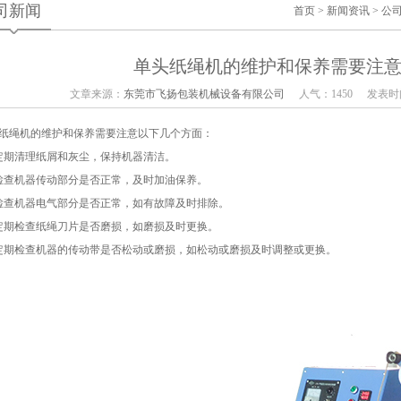
司新闻
首页
>
新闻资讯
>
公
单头纸绳机的维护和保养需要注
文章来源：
东莞市飞扬包装机械设备有限公司
人气：1450
发表时间
纸绳机的维护和保养需要注意以下几个方面：
定期清理纸屑和灰尘，保持机器清洁。
检查机器传动部分是否正常，及时加油保养。
检查机器电气部分是否正常，如有故障及时排除。
定期检查纸绳刀片是否磨损，如磨损及时更换。
定期检查机器的传动带是否松动或磨损，如松动或磨损及时调整或更换。