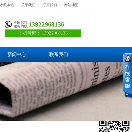
收藏本站
|
关于我们
|
联系我们
|
网站地图
全国咨询
13922968136
服务热线
手机号码：
13922968136
新闻中心
联系我们