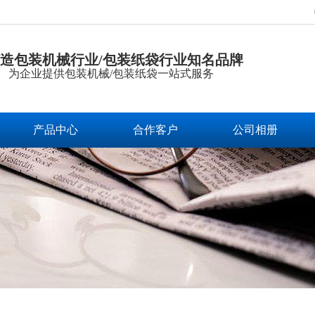
造包装机械行业/包装纸袋行业知名品牌
为企业提供包装机械/包装纸袋一站式服务
产品中心
合作客户
公司相册