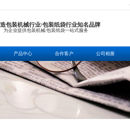
造包装机械行业/包装纸袋行业知名品牌
为企业提供包装机械/包装纸袋一站式服务
产品中心
合作客户
公司相册