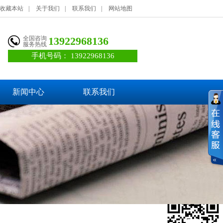
收藏本站
|
关于我们
|
联系我们
|
网站地图
全国咨询
13922968136
服务热线
手机号码：
13922968136
新闻中心
联系我们