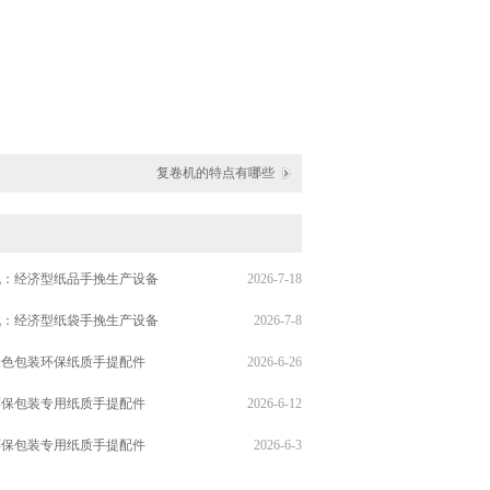
复卷机的特点有哪些
机：经济型纸品手挽生产设备
2026-7-18
机：经济型纸袋手挽生产设备
2026-7-8
绿色包装环保纸质手提配件
2026-6-26
环保包装专用纸质手提配件
2026-6-12
环保包装专用纸质手提配件
2026-6-3