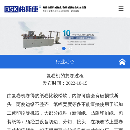
行业动态
复卷机的复卷过程
发布时间：2022-10-15
由复卷机卷得的纸卷比较松软，内部可能会有破损或断
头，两侧边缘不整齐，纸幅宽度等多不能直接使用于纸加
工或印刷等机器，大部分纸种（新闻纸、凸版印刷纸、包
装纸等）须经过设备切边、分切、接头、在纸卷芯上重卷