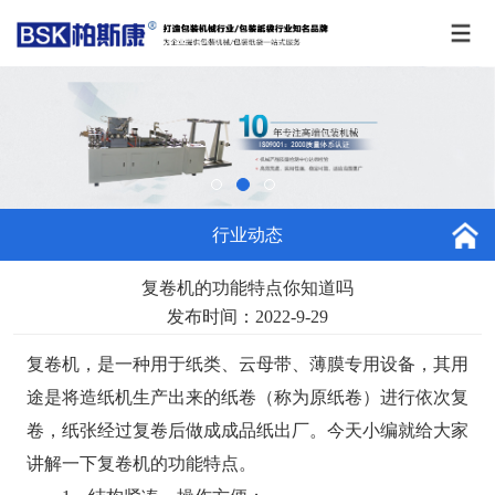
行业动态
复卷机的功能特点你知道吗
发布时间：2022-9-29
复卷机
，是一种用于纸类、云母带、薄膜专用设备，其用
途是将造纸机生产出来的纸卷（称为原纸卷）进行依次复
卷，纸张经过复卷后做成成品纸出厂。今天小编就给大家
讲解一下复卷机的功能特点。