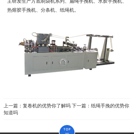
主研发生产方底制袋机系列、扁绳手挽机、水胶手挽机、
热熔胶手挽机、分条机、纸绳机。
上一篇：
复卷机的优势你了解吗
下一篇：
纸绳手挽的优势你
知道吗