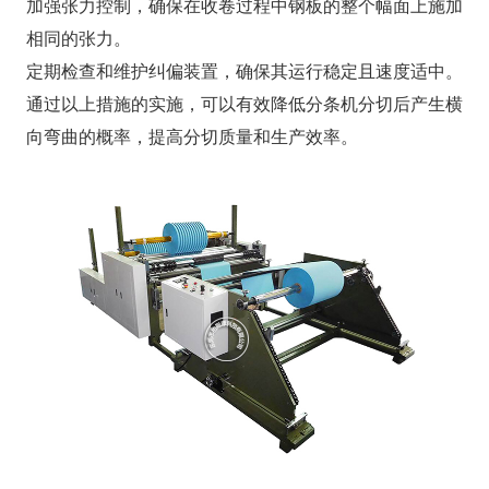
加强张力控制，确保在收卷过程中钢板的整个幅面上施加
相同的张力。
定期检查和维护纠偏装置，确保其运行稳定且速度适中。
通过以上措施的实施，可以有效降低分条机分切后产生横
向弯曲的概率，提高分切质量和生产效率。