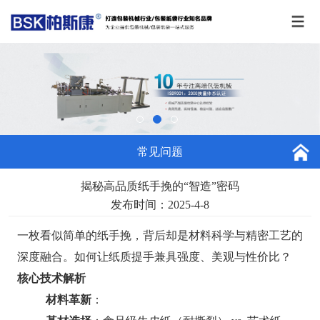
常见问题
揭秘高品质纸手挽的“智造”密码
发布时间：2025-4-8
一枚看似简单的纸手挽，背后却是材料科学与精密工艺的
深度融合。如何让纸质提手兼具强度、美观与性价比？
核心技术解析
材料革新
：