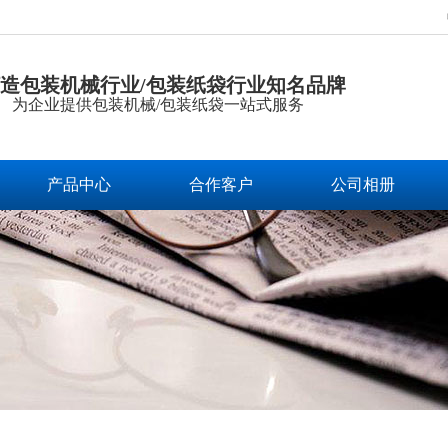
造包装机械行业/包装纸袋行业知名品牌
为企业提供包装机械/包装纸袋一站式服务
产品中心
合作客户
公司相册