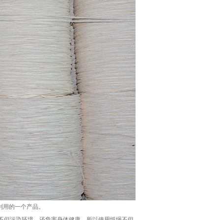
利用的一个产品。
不但污染环境，还危害身体健康。所以使用纸绳不但