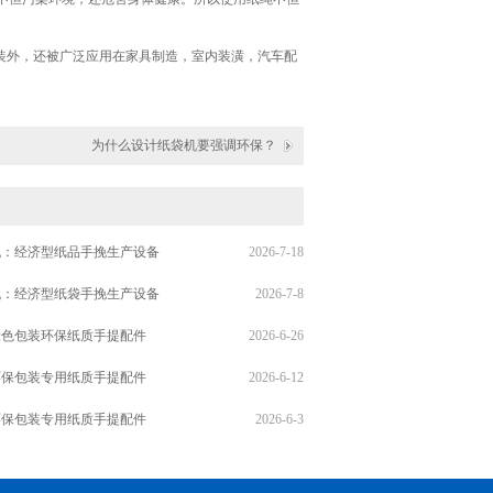
装外，还被广泛应用在家具制造，室内装潢，汽车配
为什么设计纸袋机要强调环保？
机：经济型纸品手挽生产设备
2026-7-18
机：经济型纸袋手挽生产设备
2026-7-8
绿色包装环保纸质手提配件
2026-6-26
环保包装专用纸质手提配件
2026-6-12
环保包装专用纸质手提配件
2026-6-3