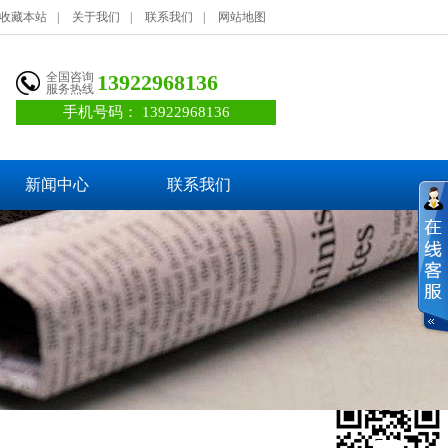
收藏本站
|
关于我们
|
联系我们
|
网站地图
全国咨询
13922968136
服务热线
手机号码：
13922968136
新闻中心
联系我们