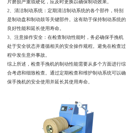
片磨损严重或硬化，应及时更换以确保制动效果。
2、清洁制动系统：定期清洁制动系统的各个部件，特别
是制动盘和制动鼓等关键部件。这有助于保持制动系统的
良好性能和延长使用寿命。
3、注意操作安全：在检查制动性能时，务必确保手挽机
处于安全状态并遵循相关的安全操作规程。避免在检查过
程中发生意外事故。
综上所述，检查手挽机的制动性能需要从多个方面进行综
合考虑和细致检查。通过定期检查和维护制动系统可以确
保手挽机的安全使用并延长其使用寿命。