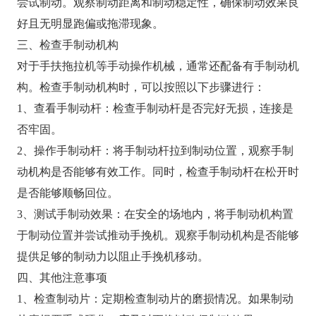
尝试制动。观察制动距离和制动稳定性，确保制动效果良
好且无明显跑偏或拖滞现象。
三、检查手制动机构
对于手扶拖拉机等手动操作机械，通常还配备有手制动机
构。检查手制动机构时，可以按照以下步骤进行：
1、查看手制动杆：检查手制动杆是否完好无损，连接是
否牢固。
2、操作手制动杆：将手制动杆拉到制动位置，观察手制
动机构是否能够有效工作。同时，检查手制动杆在松开时
是否能够顺畅回位。
3、测试手制动效果：在安全的场地内，将手制动机构置
于制动位置并尝试推动手挽机。观察手制动机构是否能够
提供足够的制动力以阻止手挽机移动。
四、其他注意事项
1、检查制动片：定期检查制动片的磨损情况。如果制动