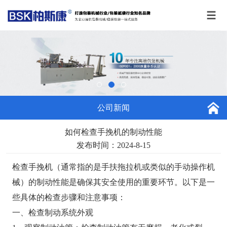
公司新闻
如何检查手挽机的制动性能
发布时间：2024-8-15
检查手挽机（通常指的是手扶拖拉机或类似的手动操作机
械）的制动性能是确保其安全使用的重要环节。以下是一
些具体的检查步骤和注意事项：
一、检查制动系统外观