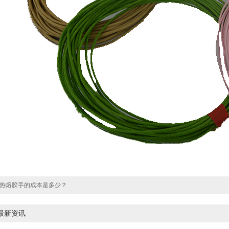
热熔胶手的成本是多少？
最新资讯