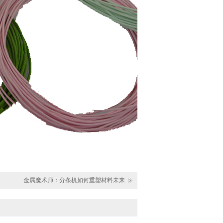
金属魔术师：分条机如何重塑材料未来