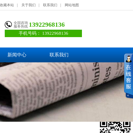
收藏本站
|
关于我们
|
联系我们
|
网站地图
全国咨询
13922968136
服务热线
手机号码：
13922968136
新闻中心
联系我们