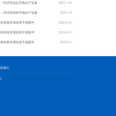
机：经济型纸品手挽生产设备
2026-7-18
机：经济型纸袋手挽生产设备
2026-7-8
绿色包装环保纸质手提配件
2026-6-26
环保包装专用纸质手提配件
2026-6-12
环保包装专用纸质手提配件
2026-6-3
系我们
5号