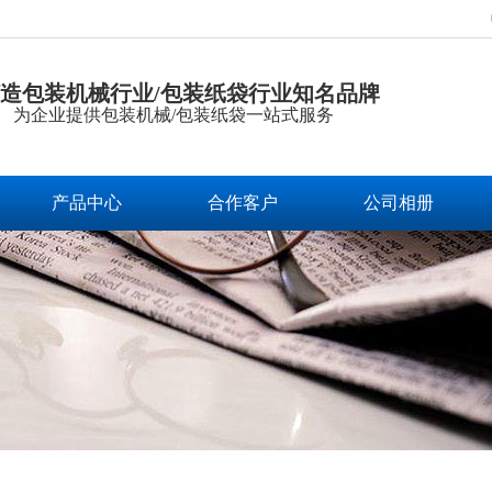
造包装机械行业/包装纸袋行业知名品牌
为企业提供包装机械/包装纸袋一站式服务
产品中心
合作客户
公司相册