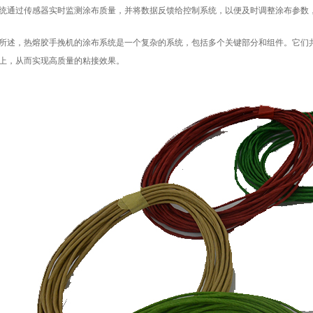
统通过传感器实时监测涂布质量，并将数据反馈给控制系统，以便及时调整涂布参数
所述，热熔胶手挽机的涂布系统是一个复杂的系统，包括多个关键部分和组件。它们
上，从而实现高质量的粘接效果。