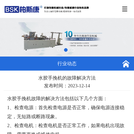
行业动态
水胶手挽机的故障解决方法
发布时间：2023-12-14
水胶手挽机故障的解决方法包括以下几个方面：
1、检查电源：首先检查电源是否正常，确保电源连接稳
定，无短路或断路现象。
2、检查电机：检查电机是否正常工作，如果电机出现故