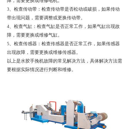
障，需要更换或维修电机。
3、检查传动带：检查传动带是否松动或破损，如果传动
带出现问题，需要调整或更换传动带。
4、检查气缸：检查气缸是否正常工作，如果气缸出现故
障，需要更换或维修气缸。
5、检查传感器：检查传感器是否正常工作，如果传感器
出现故障，需要更换或维修传感器。
以上是水胶手挽机故障的常见解决方法，具体解决方法需
要根据实际情况进行判断和维修。