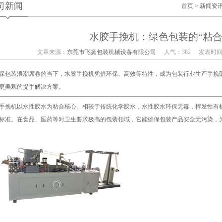
司新闻
首页
>
新闻资
水胶手挽机：绿色包装的“粘合
文章来源：
东莞市飞扬包装机械设备有限公司
人气：382
发表时间：2
保包装浪潮席卷的当下，水胶手挽机凭借环保、高效等特性，成为包装行业生产手挽部
更美观的提手解决方案。
手挽机以水性胶水为粘合核心。相较于传统化学胶水，水性胶水环保无毒，挥发性有机
标准。在食品、医药等对卫生要求极高的包装领域，它能确保包装产品安全无污染，