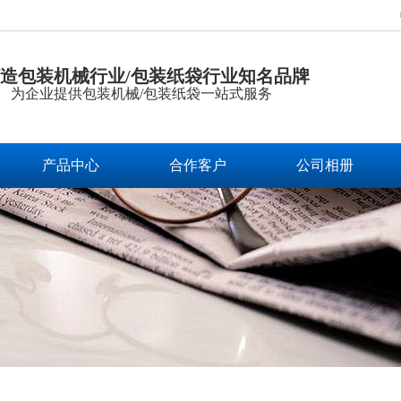
造包装机械行业/包装纸袋行业知名品牌
为企业提供包装机械/包装纸袋一站式服务
产品中心
合作客户
公司相册