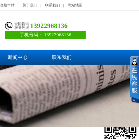
收藏本站
|
关于我们
|
联系我们
|
网站地图
全国咨询
13922968136
服务热线
手机号码：
13922968136
新闻中心
联系我们