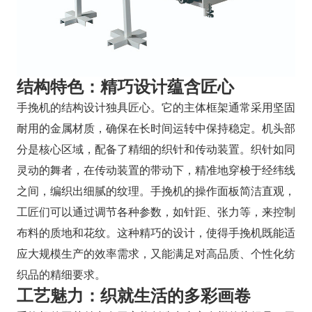
结构特色：精巧设计蕴含匠心
手挽机的结构设计独具匠心。它的主体框架通常采用坚固
耐用的金属材质，确保在长时间运转中保持稳定。机头部
分是核心区域，配备了精细的织针和传动装置。织针如同
灵动的舞者，在传动装置的带动下，精准地穿梭于经纬线
之间，编织出细腻的纹理。手挽机的操作面板简洁直观，
工匠们可以通过调节各种参数，如针距、张力等，来控制
布料的质地和花纹。这种精巧的设计，使得手挽机既能适
应大规模生产的效率需求，又能满足对高品质、个性化纺
织品的精细要求。
工艺魅力：织就生活的多彩画卷