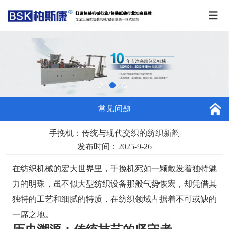
常见问题
手挽机：传统与现代交织的纺织新韵
发布时间：2025-9-26
在纺织机械的宏大世界里，手挽机宛如一颗散发着独特魅
力的明珠，虽不似大型纺织设备那般气势恢宏，却凭借其
独特的工艺和细腻的特质，在纺织领域占据着不可或缺的
一席之地。