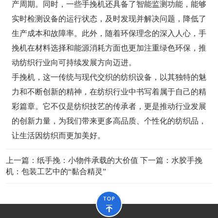
产周期。同时，一些手挽机还具备了智能监测功能，能够
实时检测设备的运行状态，及时发现并解决问题，降低了
生产成本和故障率。此外，随着环保理念的深入人心，手
挽机在材料选择和能源消耗方面也更加注重绿色环保，推
动纺织行业向可持续发展方向迈进。
手挽机，这一传统与现代交织的纺织设备，以其独特的魅
力和不断创新的精神，在纺织行业中书写着属于自己的精
彩篇章。它不仅是纺织技艺的传承者，更是推动行业发展
的创新力量，为我们带来更多高品质、个性化的纺织品，
让生活因纺织而更加美好。
上一篇：
纸手挽：小物件承载的大价值
下一篇：
水胶手挽
机：包装工艺中的“黏合精灵”