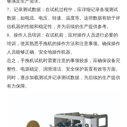
够满足生产需求。
7、记录测试数据：在试机过程中，应详细记录各项测试
数据，如电流、电压、转速、温度等。这些数据有助于评
估机器的性能和稳定性，并为后续的生产提供参考。
8、操作人员培训：在试机前，应对操作人员进行必要的
培训，使其熟悉手挽机的操作方法和注意事项。确保操作
人员能够正确、安全地操作机器。
总之，手挽机试机时需要注意的事项较多，应确保设备完
整性、电源稳定、润滑清洁、安全保护装置有效等方面。
同时，逐步加载测试并记录测试数据，为后续的生产提供
有力保障。