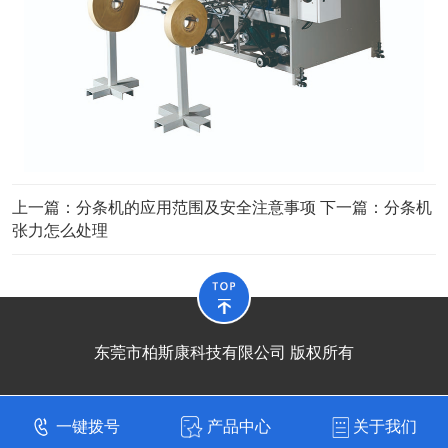
上一篇：
分条机的应用范围及安全注意事项
下一篇：
分条机
张力怎么处理
东莞市柏斯康科技有限公司 版权所有
一键拨号
产品中心
关于我们