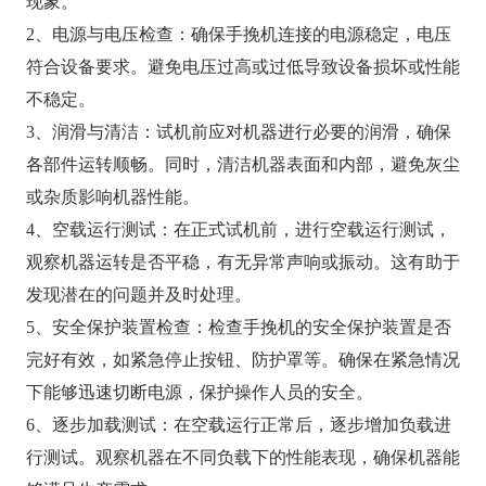
现象。
2、电源与电压检查：确保手挽机连接的电源稳定，电压
符合设备要求。避免电压过高或过低导致设备损坏或性能
不稳定。
3、润滑与清洁：试机前应对机器进行必要的润滑，确保
各部件运转顺畅。同时，清洁机器表面和内部，避免灰尘
或杂质影响机器性能。
4、空载运行测试：在正式试机前，进行空载运行测试，
观察机器运转是否平稳，有无异常声响或振动。这有助于
发现潜在的问题并及时处理。
5、安全保护装置检查：检查手挽机的安全保护装置是否
完好有效，如紧急停止按钮、防护罩等。确保在紧急情况
下能够迅速切断电源，保护操作人员的安全。
6、逐步加载测试：在空载运行正常后，逐步增加负载进
行测试。观察机器在不同负载下的性能表现，确保机器能