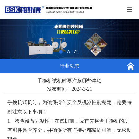
行业动态
手挽机试机时要注意哪些事项
发布时间：2024-3-21
手挽机试机时，为确保操作安全及机器性能稳定，需要特
别注意以下事项：
1、检查设备完整性：在试机前，应首先检查手挽机的所
有部件是否齐全，并确保所有连接处都紧固可靠，无松动