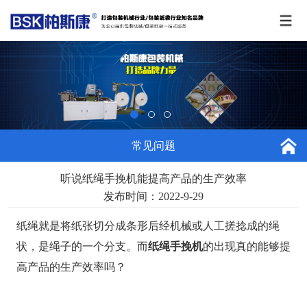
常见问题
听说纸绳手挽机能提高产品的生产效率
发布时间：2022-9-29
纸绳就是将纸张切分成条形后经机械或人工搓捻成的绳
状，是绳子的一个分支。而
纸绳手挽机
的出现真的能够提
高产品的生产效率吗？