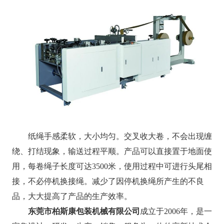
纸绳手感柔软，大小均匀。交叉收大卷，不会出现缠
绕、打结现象，输送过程平顺。产品可以直接置于地面使
用，每卷绳子长度可达3500米，使用过程中可进行头尾相
接，不必停机换接绳。减少了因停机换绳所产生的不良
品，大大提高了产品的生产效率。
东莞市柏斯康包装机械有限公司
成立于2006年，是一