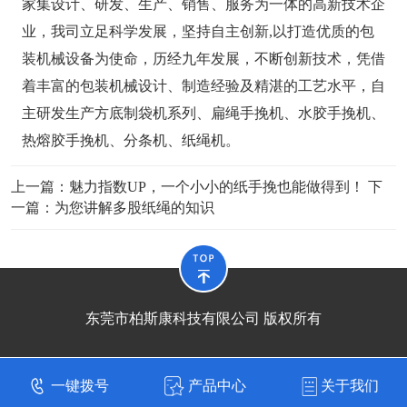
家集设计、研发、生产、销售、服务为一体的高新技术企
业，我司立足科学发展，坚持自主创新,以打造优质的包
装机械设备为使命，历经九年发展，不断创新技术，凭借
着丰富的包装机械设计、制造经验及精湛的工艺水平，自
主研发生产方底制袋机系列、扁绳手挽机、水胶手挽机、
热熔胶手挽机、分条机、纸绳机。
上一篇：
魅力指数UP，一个小小的纸手挽也能做得到！
下
一篇：
为您讲解多股纸绳的知识
东莞市柏斯康科技有限公司 版权所有
一键拨号
产品中心
关于我们