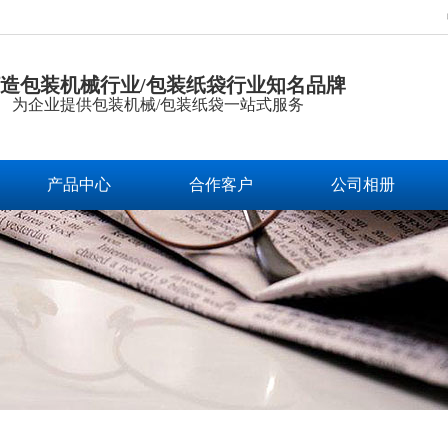
造包装机械行业/包装纸袋行业知名品牌
为企业提供包装机械/包装纸袋一站式服务
产品中心
合作客户
公司相册