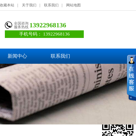
收藏本站
|
关于我们
|
联系我们
|
网站地图
全国咨询
13922968136
服务热线
手机号码：
13922968136
新闻中心
联系我们