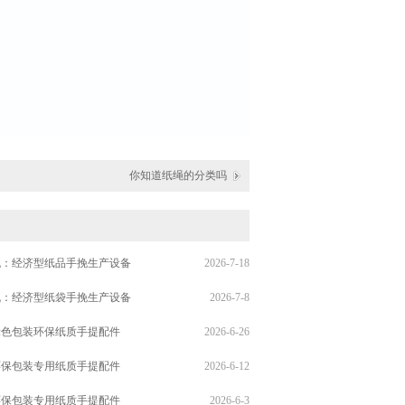
你知道纸绳的分类吗
机：经济型纸品手挽生产设备
2026-7-18
机：经济型纸袋手挽生产设备
2026-7-8
绿色包装环保纸质手提配件
2026-6-26
环保包装专用纸质手提配件
2026-6-12
环保包装专用纸质手提配件
2026-6-3