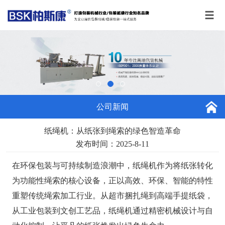
公司新闻
纸绳机：从纸张到绳索的绿色智造革命
发布时间：2025-8-11
在环保包装与可持续制造浪潮中，
纸绳机
作为将纸张转化
为功能性绳索的核心设备，正以高效、环保、智能的特性
重塑传统绳索加工行业。从超市捆扎绳到高端手提纸袋，
从工业包装到文创工艺品，纸绳机通过精密机械设计与自