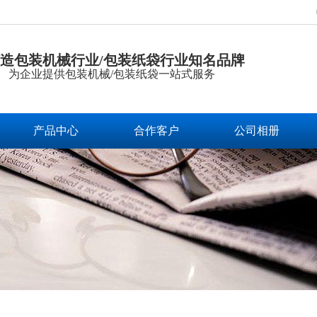
造包装机械行业/包装纸袋行业知名品牌
为企业提供包装机械/包装纸袋一站式服务
产品中心
合作客户
公司相册