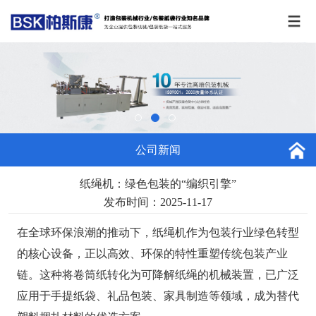
公司新闻
纸绳机：绿色包装的“编织引擎”
发布时间：2025-11-17
在全球环保浪潮的推动下，
纸绳机
作为包装行业绿色转型
的核心设备，正以高效、环保的特性重塑传统包装产业
链。这种将卷筒纸转化为可降解纸绳的机械装置，已广泛
应用于手提纸袋、礼品包装、家具制造等领域，成为替代