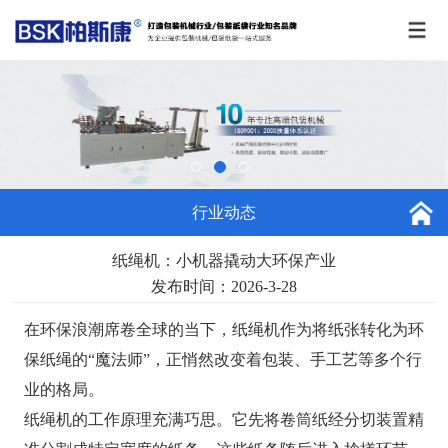
行业动态
纸绳机：小机器撬动大环保产业
发布时间：2026-3-28
在环保浪潮席卷全球的当下，纸绳机作为将纸张转化为环
保纸绳的“魔法师”，正悄然改变着包装、手工艺等多个行
业的格局。
纸绳机的工作原理充满巧思。它先将卷筒纸经分切装置精