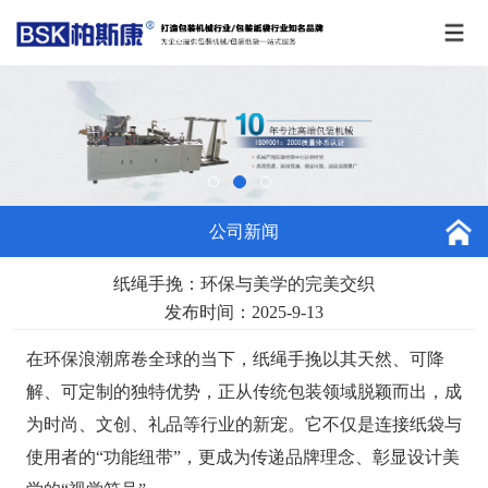
公司新闻
纸绳手挽：环保与美学的完美交织
发布时间：2025-9-13
在环保浪潮席卷全球的当下，
纸绳手挽
以其天然、可降
解、可定制的独特优势，正从传统包装领域脱颖而出，成
为时尚、文创、礼品等行业的新宠。它不仅是连接纸袋与
使用者的“功能纽带”，更成为传递品牌理念、彰显设计美