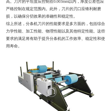
高。刀片的平坦度应控制在0.003mm以内，厚度公差也应
严格控制在规定范围内。此外，刀片的刃口应锋利耐磨
损，以确保分切效果的准确性和稳定性。
综上所述，分条机刀片的性能要求是多方面的，包括综合
力学性能、加工性能、物理性能以及其他特定性能。这些
要求的满足将有助于提升分条机的工作效率、稳定性和使
用寿命。