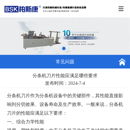
常见问题
分条机刀片性能应满足哪些要求
发布时间：2024-7-4
分条机刀片作为分条机设备中的关键部件，其性能直接影
响到分切效果、设备寿命及生产效率。一般来说，分条机
刀片的性能应满足以下要求：
一、综合力学性能