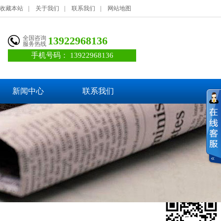
收藏本站
|
关于我们
|
联系我们
|
网站地图
全国咨询
13922968136
服务热线
手机号码：
13922968136
新闻中心
联系我们