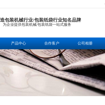
造包装机械行业/包装纸袋行业知名品牌
为企业提供包装机械/包装纸袋一站式服务
产品中心
合作客户
公司相册