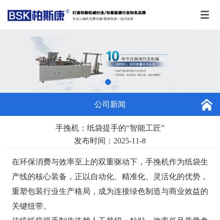
公司新闻
手挽机：纸袋提手的“智能工匠”
发布时间：2025-11-8
在环保消费与效率至上的双重驱动下，手挽机作为纸袋生
产线的核心装备，正以自动化、精准化、灵活化的优势，
重塑包装行业生产格局，成为连接绿色制造与商业效益的
关键纽带。